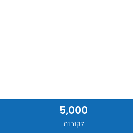
5,000
לקוחות