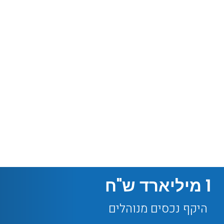
1 מיליארד
 ש"ח
היקף נכסים מנוהלים