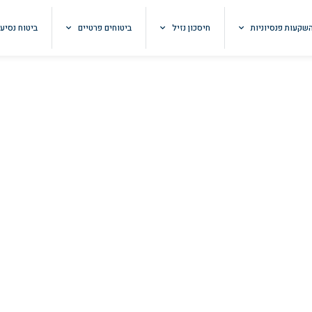
שקעות פנסיוניות
חיסכון נזיל
ביטוחים פרטיים
ביטוח נסיע