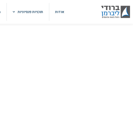
אודות
תוכניות פנסיוניות
ה