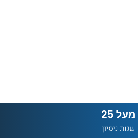
מעל 
25
שנות ניסיון