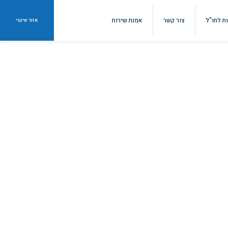
ות לחו"ל
צור קשר
אמנת שירות
אזור אישי