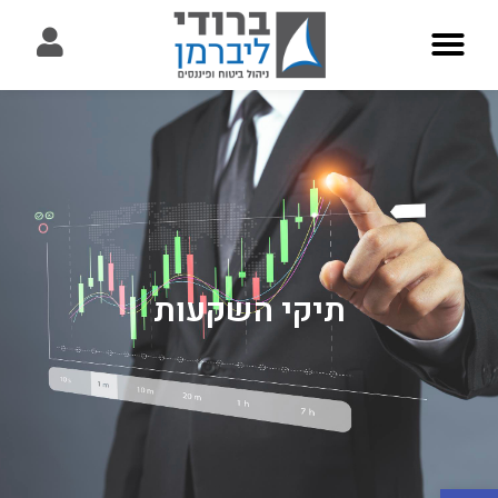
תיקי השקעות