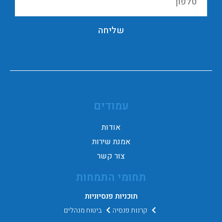
שליחה
עמודים
אודות
אמנת שירות
צור קשר
תחומי התמחות
תוכניות פנסיוניות
קרנות פנסיה
ביטוח מנהלים